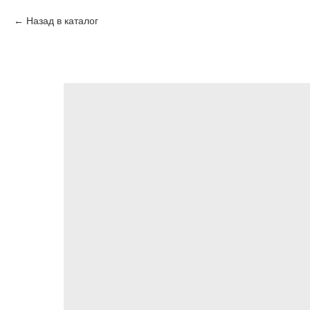
Назад в каталог