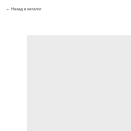
Назад в каталог