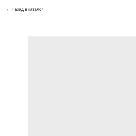
Назад в каталог