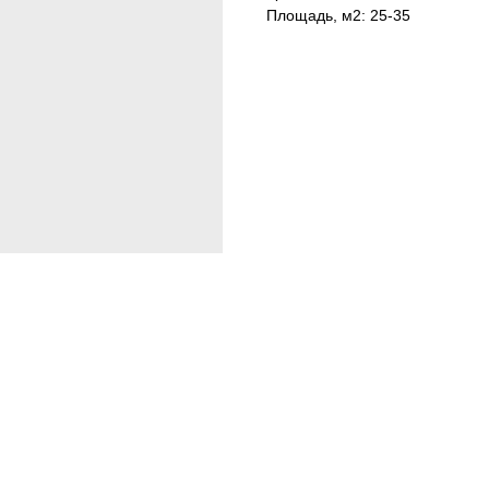
Площадь, м2: 25-35