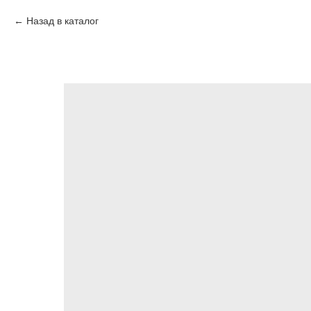
Назад в каталог