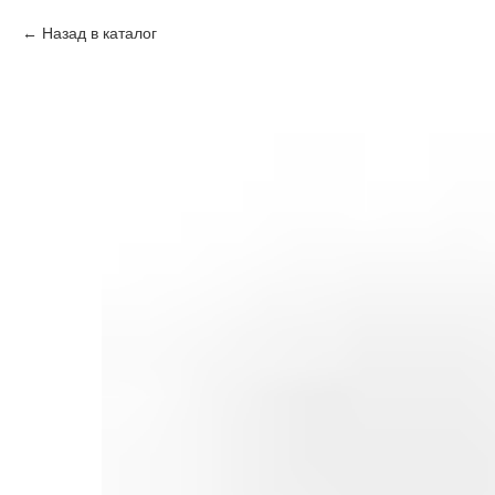
Назад в каталог