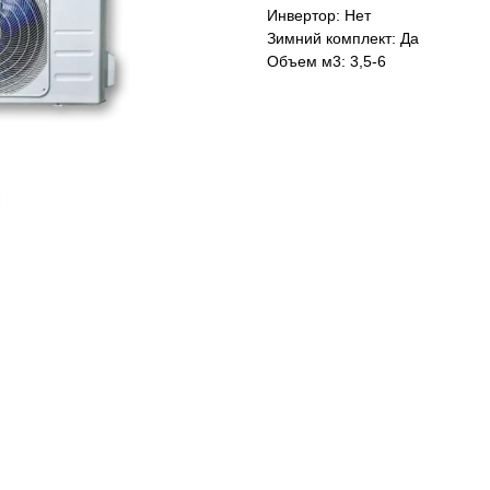
Инвертор: Нет
Зимний комплект: Да
Объем м3: 3,5-6