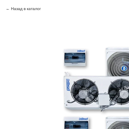
Назад в каталог