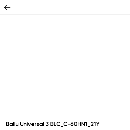
Ballu Universal 3 BLC_C-60HN1_21Y