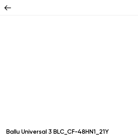
Ballu Universal 3 BLC_CF-48HN1_21Y